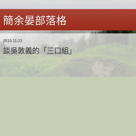
簡余晏部落格
2010-11-23
談吳敦義的「三口組」