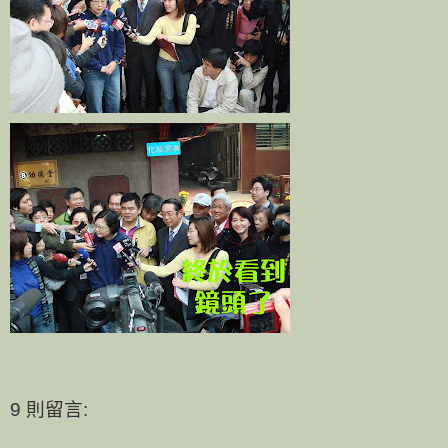
9 則留言: