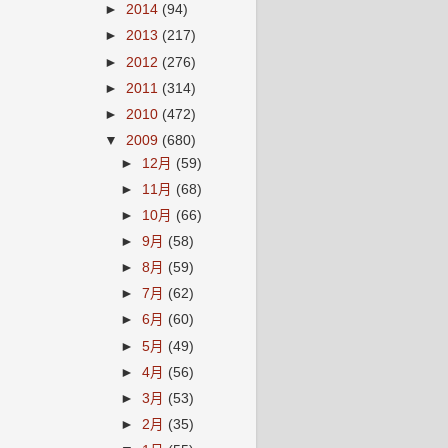
►
2014
(94)
►
2013
(217)
►
2012
(276)
►
2011
(314)
►
2010
(472)
▼
2009
(680)
►
12月
(59)
►
11月
(68)
►
10月
(66)
►
9月
(58)
►
8月
(59)
►
7月
(62)
►
6月
(60)
►
5月
(49)
►
4月
(56)
►
3月
(53)
►
2月
(35)