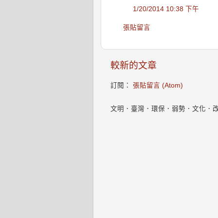
1/20/2014 10:38 下午
張貼留言
較新的文章
訂閱：
張貼留言 (Atom)
文明．臺灣．環保．弱勢．文化．改變