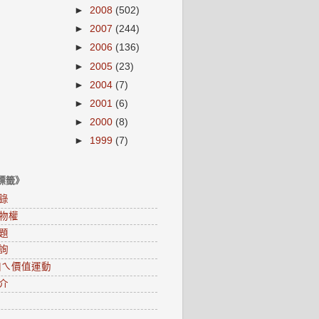
►
2008
(502)
►
2007
(244)
►
2006
(136)
►
2005
(23)
►
2004
(7)
►
2001
(6)
►
2000
(8)
►
1999
(7)
標籤》
錄
物權
題
詢
0咱ㄟ價值運動
介