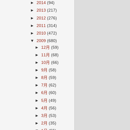
►
2014
(94)
►
2013
(217)
►
2012
(276)
►
2011
(314)
►
2010
(472)
▼
2009
(680)
►
12月
(59)
►
11月
(68)
►
10月
(66)
►
9月
(58)
►
8月
(59)
►
7月
(62)
►
6月
(60)
►
5月
(49)
►
4月
(56)
►
3月
(53)
►
2月
(35)