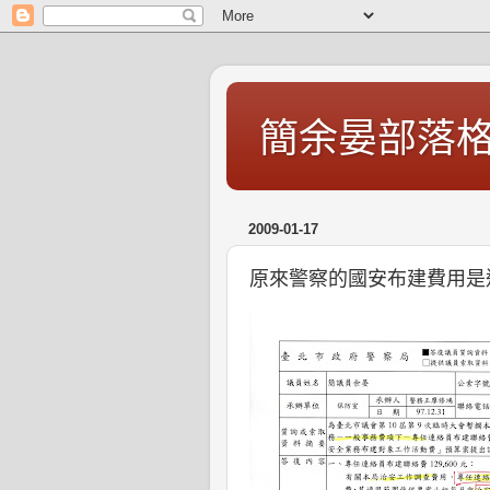
簡余晏部落
2009-01-17
原來警察的國安布建費用是