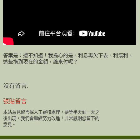
答案是：還不知道！我擔心的是，利息再欠下去，利滾利，
這些拖到現在的金額，誰來付呢？
沒有留言:
張貼留言
本站意見留言採人工審核處理，要等半天到一天之
後出現，我們會繼續努力改進！非常感謝您留下的
意見。