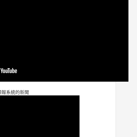
預報系統的新聞