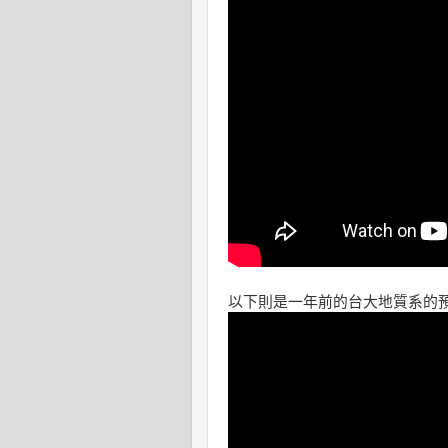
以下則是一年前的台大地質系的