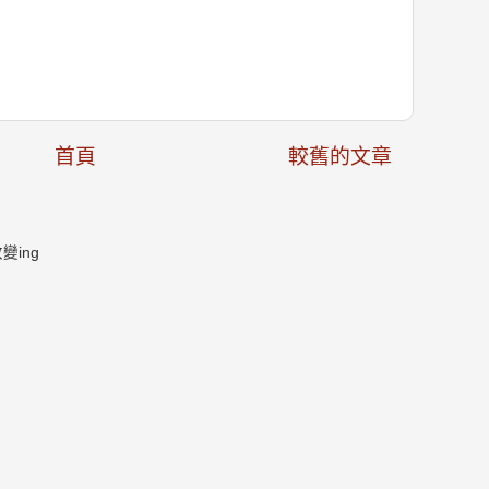
首頁
較舊的文章
ing