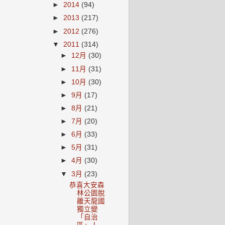
►
2014
(94)
►
2013
(217)
►
2012
(276)
▼
2011
(314)
►
12月
(30)
►
11月
(31)
►
10月
(30)
►
9月
(17)
►
8月
(21)
►
7月
(20)
►
6月
(33)
►
5月
(31)
►
4月
(30)
▼
3月
(23)
恭喜大安森
林公園脫
離天龍國
獨立變
「自治