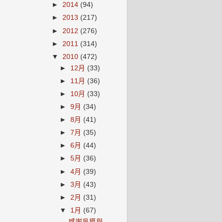
►
2014
(94)
►
2013
(217)
►
2012
(276)
►
2011
(314)
▼
2010
(472)
►
12月
(33)
►
11月
(36)
►
10月
(33)
►
9月
(34)
►
8月
(41)
►
7月
(35)
►
6月
(44)
►
5月
(36)
►
4月
(39)
►
3月
(43)
►
2月
(31)
▼
1月
(67)
感謝吳導與