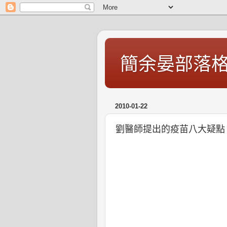
簡余晏部落
2010-01-22
劉醫師提出的疫苗八大疑點