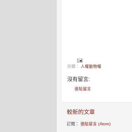
分類：
人權動物權
沒有留言:
張貼留言
較新的文章
訂閱：
張貼留言 (Atom)