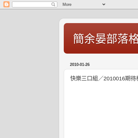
簡余晏部落
2010-01-26
快樂三口組／2010016