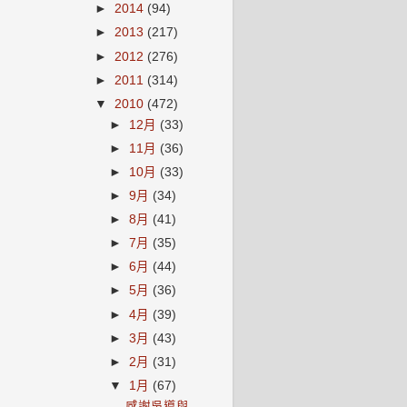
►
2014
(94)
►
2013
(217)
►
2012
(276)
►
2011
(314)
▼
2010
(472)
►
12月
(33)
►
11月
(36)
►
10月
(33)
►
9月
(34)
►
8月
(41)
►
7月
(35)
►
6月
(44)
►
5月
(36)
►
4月
(39)
►
3月
(43)
►
2月
(31)
▼
1月
(67)
感謝吳導與