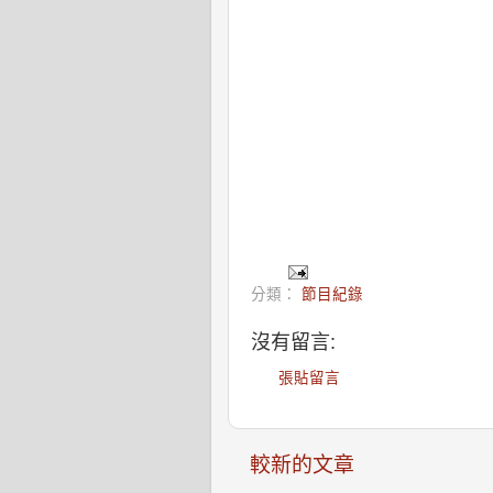
分類：
節目紀錄
沒有留言:
張貼留言
較新的文章