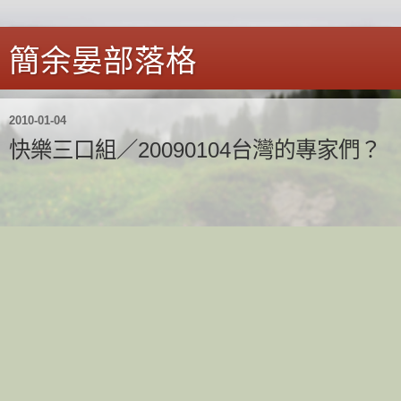
簡余晏部落格
2010-01-04
快樂三口組／20090104台灣的專家們？