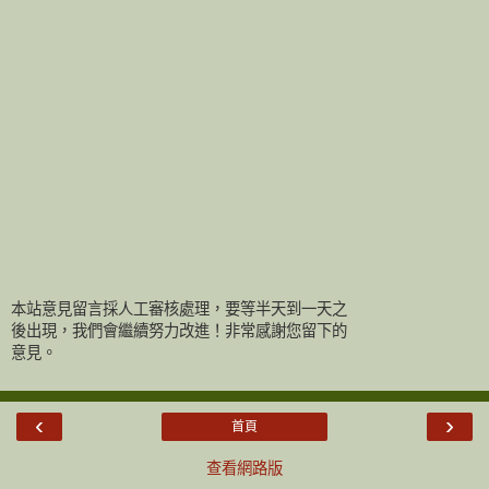
本站意見留言採人工審核處理，要等半天到一天之
後出現，我們會繼續努力改進！非常感謝您留下的
意見。
‹
›
首頁
查看網路版