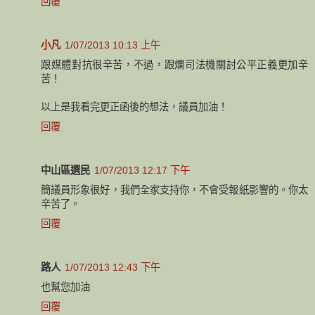
回覆
小凡
1/07/2013 10:13 上午
跟媒體對抗很辛苦，不過，跟爛司法機關討公平正義更加辛
苦！
以上是我看完更正函後的想法，議員加油！
回覆
中山區選民
1/07/2013 12:17 下午
簡議員形象很好，我們全家支持你，不會受報紙影響的。你太
辛苦了。
回覆
路人
1/07/2013 12:43 下午
也幫您加油
回覆