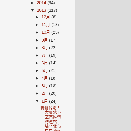
►
2014
(94)
▼
2013
(217)
►
12月
(8)
►
11月
(13)
►
10月
(23)
►
9月
(17)
►
8月
(22)
►
7月
(19)
►
6月
(14)
►
5月
(21)
►
4月
(18)
►
3月
(18)
►
2月
(20)
▼
1月
(24)
鴨霸台電！
大廈地下
室高壓電
轉運站！
請全北市