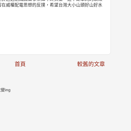
留在威權配電思想的反撲，希望台灣大小山頭好山好水
首頁
較舊的文章
ing