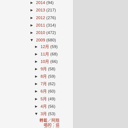
►
2014
(94)
►
2013
(217)
►
2012
(276)
►
2011
(314)
►
2010
(472)
▼
2009
(680)
►
12月
(59)
►
11月
(68)
►
10月
(66)
►
9月
(58)
►
8月
(59)
►
7月
(62)
►
6月
(60)
►
5月
(49)
►
4月
(56)
▼
3月
(53)
轉載／阿翔
唱的：這