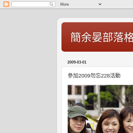
簡余晏部落
2009-03-01
參加2009勿忘228活動