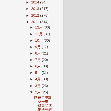
►
2014
(94)
►
2013
(217)
►
2012
(276)
▼
2011
(314)
►
12月
(30)
►
11月
(31)
►
10月
(30)
►
9月
(17)
►
8月
(21)
►
7月
(20)
►
6月
(33)
►
5月
(31)
►
4月
(30)
►
3月
(23)
▼
2月
(25)
瞎米？陳雲
林一來，
員警又搞
出隨興的