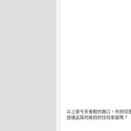
以上是今天會勘的路口，市府同
這樣品質的政府的任何承諾嗎？