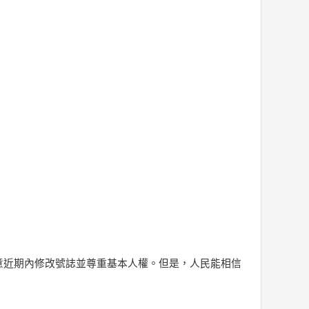
意近期內修改號誌並尊重基本人權。但是，人民能相信