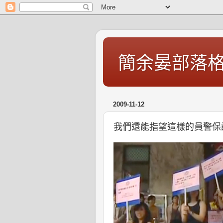
簡余晏部落
2009-11-12
我們還能指望這樣的員警保