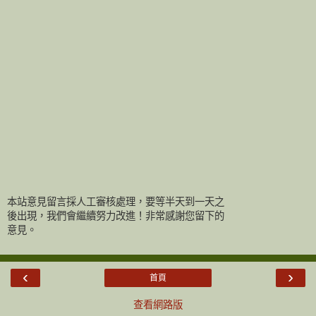
本站意見留言採人工審核處理，要等半天到一天之
後出現，我們會繼續努力改進！非常感謝您留下的
意見。
‹
›
首頁
查看網路版