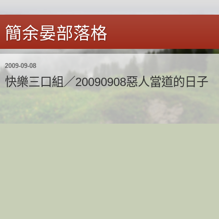
簡余晏部落格
2009-09-08
快樂三口組／20090908惡人當道的日子