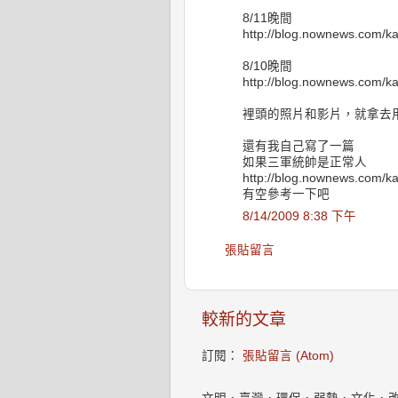
8/11晚間
http://blog.nownews.com/ka
8/10晚間
http://blog.nownews.com/ka
裡頭的照片和影片，就拿去
還有我自己寫了一篇
如果三軍統帥是正常人
http://blog.nownews.com/ka
有空參考一下吧
8/14/2009 8:38 下午
張貼留言
較新的文章
訂閱：
張貼留言 (Atom)