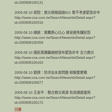
id=200908100131
2009.08.10 政院：救災規格超過921 暫不考慮緊急命令
http://www.cna.com.tw/SearchNews/doDetail.aspx?
id=200908100316
2009.08.10 總統：救難將心比心 維安避免釀民怨
http://www.cna.com.tw/SearchNews/doDetail.aspx?
id=200908100359
2009.08.10 國民黨團籲總統發布緊急命令 全力救災
http://www.cna.com.tw/SearchNews/doDetail.aspx?
id=200908100163
2009.08.10 劉揆：防洪治水是問題 經驗要累積
http://www.cna.com.tw/SearchNews/doDetail.aspx?
id=200908100077
2009.08.10 王金平：整合救災資源 有效調度運用
http://www.cna.com.tw/SearchNews/doDetail.aspx?
id=200908100172
回覆