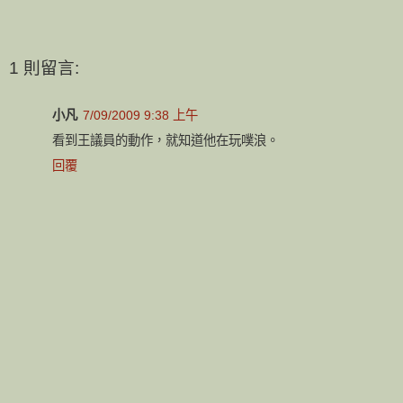
1 則留言:
小凡
7/09/2009 9:38 上午
看到王議員的動作，就知道他在玩噗浪。
回覆