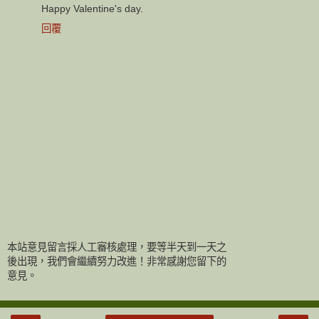
Happy Valentine's day.
回覆
本站意見留言採人工審核處理，要等半天到一天之
後出現，我們會繼續努力改進！非常感謝您留下的
意見。