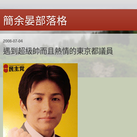
簡余晏部落格
2008-07-04
遇到超級帥而且熱情的東京都議員