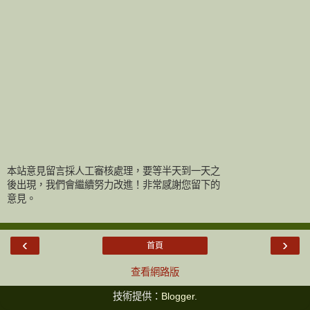
本站意見留言採人工審核處理，要等半天到一天之
後出現，我們會繼續努力改進！非常感謝您留下的
意見。
‹
›
首頁
查看網路版
技術提供：
Blogger
.