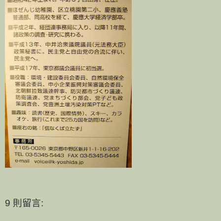
9 則留言: