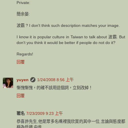
Private:
簡余晏:
波霸 ? I don't think such description matches your image.
I know it is popular culture in Taiwan to talk about 波霸. But
don't you think it would be better if people do not do it?
Regards!
回覆
yuyen
1/24/2008 8:56 上午
慚愧慚愧，的確不該用這個詞，立刻改掉！
回覆
匿名
7/23/2009 9:23 上午
恭喜許先生,他是眾多名嘴裡我欣賞的其中一位,言論與態度都
極為低調,中肯.