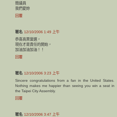
簡議員
我們愛妳
回覆
匿名
12/10/2006 1:49 上午
恭喜高票當選，
現在才是責任的開始，
加油加油加油！！
回覆
匿名
12/10/2006 3:23 上午
Sincere congratulations from a fan in the United States.
Nothing makes me happier than seeing you win a seat in
the Taipei City Assembly.
回覆
匿名
12/10/2006 3:47 上午