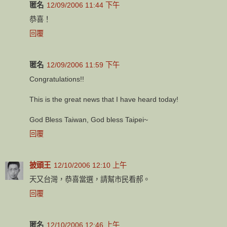
匿名
12/09/2006 11:44 下午
恭喜！
回覆
匿名
12/09/2006 11:59 下午
Congratulations!!
This is the great news that I have heard today!
God Bless Taiwan, God bless Taipei~
回覆
披頭王
12/10/2006 12:10 上午
天又台灣，恭喜當選，請幫市民看郝。
回覆
匿名
12/10/2006 12:46 上午