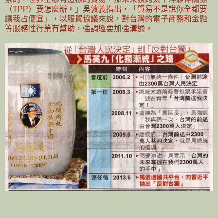
（TPP）要怎麼辦。」吳敦義指出，「貿易不是說你全都要
讓我占便宜」，以服貿協議來說，對台灣的電子商務和金融
等服務性行業有幫助，強調還要加強溝通。