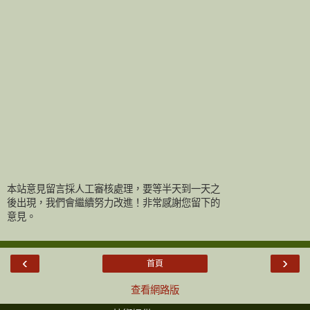
本站意見留言採人工審核處理，要等半天到一天之
後出現，我們會繼續努力改進！非常感謝您留下的
意見。
‹
›
首頁
查看網路版