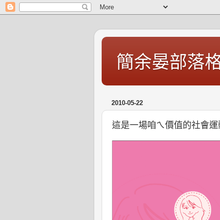
簡余晏部落
2010-05-22
這是一場咱ㄟ價值的社會運動