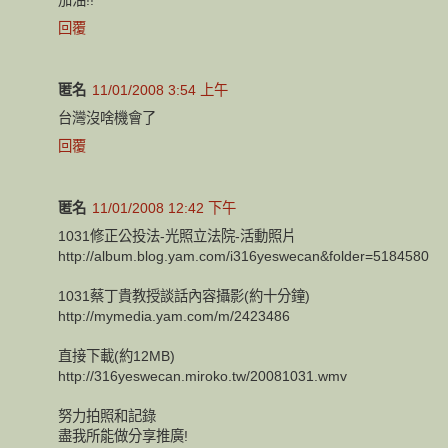
回覆
匿名
11/01/2008 3:54 上午
台灣沒啥機會了
回覆
匿名
11/01/2008 12:42 下午
1031修正公投法-光照立法院-活動照片
http://album.blog.yam.com/i316yeswecan&folder=5184580
1031蔡丁貴教授談話內容攝影(約十分鐘)
http://mymedia.yam.com/m/2423486
直接下載(約12MB)
http://316yeswecan.miroko.tw/20081031.wmv
努力拍照和記錄
盡我所能做分享推廣!