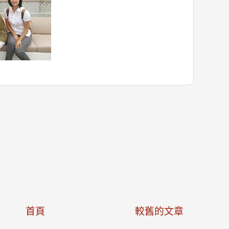
首頁
較舊的文章