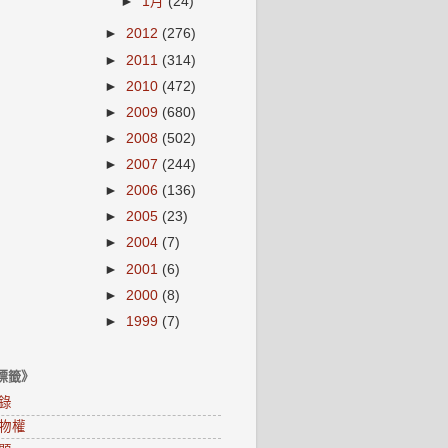
►
1月
(24)
►
2012
(276)
►
2011
(314)
►
2010
(472)
►
2009
(680)
►
2008
(502)
►
2007
(244)
►
2006
(136)
►
2005
(23)
►
2004
(7)
►
2001
(6)
►
2000
(8)
►
1999
(7)
標籤》
錄
物權