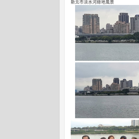
新北市淡水河綠地風景