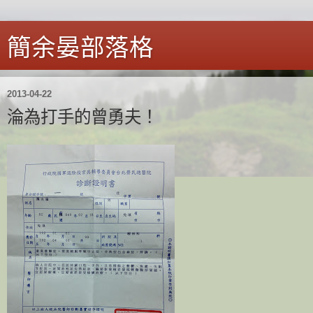
簡余晏部落格
2013-04-22
淪為打手的曾勇夫！