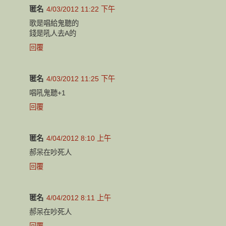
匿名
4/03/2012 11:22 下午
歌是唱給鬼聽的
錢是吼人去A的
回覆
匿名
4/03/2012 11:25 下午
唱吼鬼聽+1
回覆
匿名
4/04/2012 8:10 上午
郝呆在吵死人
回覆
匿名
4/04/2012 8:11 上午
郝呆在吵死人
回覆