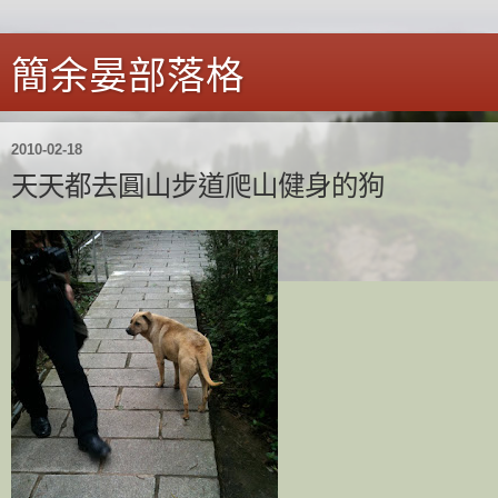
簡余晏部落格
2010-02-18
天天都去圓山步道爬山健身的狗