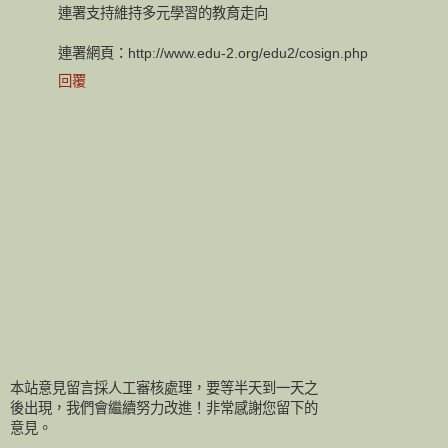
連署支持維持多元學習的教育走向
連署網頁：http://www.edu-2.org/edu2/cosign.php
回覆
本站意見留言採人工審核處理，要等半天到一天之
後出現，我們會繼續努力改進！非常感謝您留下的
意見。