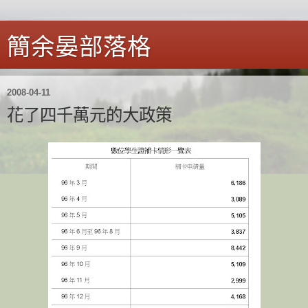
簡余晏部落格
2008-04-11
花了四千萬元的大政策