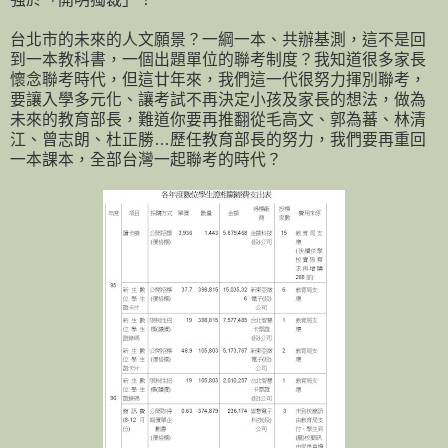
台北市的未來的人文願景？一綱一本、共辦基測，這不是回
到一本教科書，一個出題單位的聯考制度？我知道很多家長
懷念聯考時代，但這廿年來，我們這一代很努力揮別聯考，
要讓入學多元化、讓考試不再決定小孩及家長的想法，做為
未來的教育部長，難道你要再推翻從毛高文、郭為蕃、林清
江、曾志朗、杜正勝…歷任教育部長的努力，我們要再重回
一本課本，全部台灣一起聯考的時代？