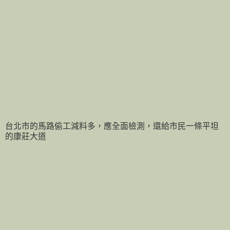
台北市的馬路偷工減料多，應全面檢測，還給市民一條平坦
的康莊大道