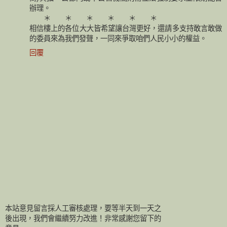
辦理。
＊ ＊ ＊ ＊ ＊ ＊
相信樓上的各位大大皆希望讓台灣更好，還請多支持敢言敢做
的委員來為我們發聲，一同來爭取咱們人民小小的權益。
回覆
本站意見留言採人工審核處理，要等半天到一天之
後出現，我們會繼續努力改進！非常感謝您留下的