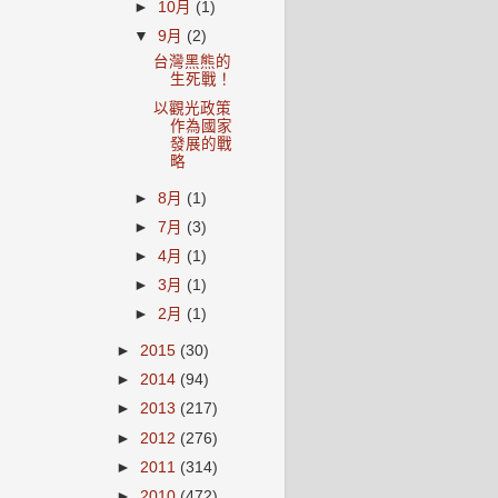
►
10月
(1)
▼
9月
(2)
台灣黑熊的
生死戰！
以觀光政策
作為國家
發展的戰
略
►
8月
(1)
►
7月
(3)
►
4月
(1)
►
3月
(1)
►
2月
(1)
►
2015
(30)
►
2014
(94)
►
2013
(217)
►
2012
(276)
►
2011
(314)
►
2010
(472)