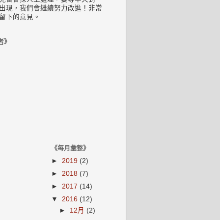
出現，我們會繼續努力改進！非常
留下的意見。
者》
《每月彙整》
►
2019
(2)
►
2018
(7)
►
2017
(14)
▼
2016
(12)
►
12月
(2)