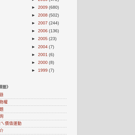
►
2009
(680)
►
2008
(502)
►
2007
(244)
►
2006
(136)
►
2005
(23)
►
2004
(7)
►
2001
(6)
►
2000
(8)
►
1999
(7)
標籤》
錄
物權
題
詢
0咱ㄟ價值運動
介